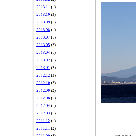
2013.11
(1)
2013.10
(3)
2013.09
(1)
2013.08
(1)
2013.07
(1)
2013.05
(2)
2013.04
(1)
2013.02
(1)
2013.01
(2)
2012.12
(3)
2012.10
(2)
2012.09
(2)
2012.08
(1)
2012.04
(1)
2012.03
(1)
2011.12
(1)
2011.11
(2)