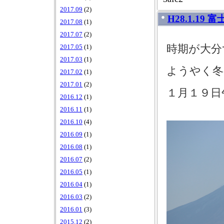
2017.09
(2)
H28.1.19 
2017.08
(1)
2017.07
(2)
時期が大分
2017.05
(1)
2017.03
(1)
ようやく冬
2017.02
(1)
2017.01
(2)
１月１９日
2016.12
(1)
2016.11
(1)
2016.10
(4)
2016.09
(1)
2016.08
(1)
2016.07
(2)
2016.05
(1)
2016.04
(1)
2016.03
(2)
2016.01
(3)
2015.12
(2)