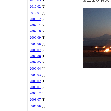
富士山を背景
2010.03
(1)
2010.02
(2)
2010.01
(3)
2009.12
(2)
2009.11
(2)
2009.10
(2)
2009.09
(1)
2009.08
(8)
2009.07
(2)
2009.06
(1)
2009.05
(2)
2009.04
(4)
2009.03
(2)
2009.02
(1)
2009.01
(2)
2008.12
(3)
2008.07
(1)
2008.06
(2)