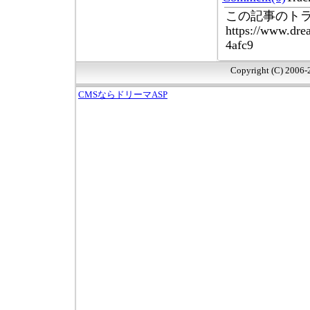
この記事のトラ
https://www.dre
4afc9
Copyright (C) 2006
CMSならドリーマASP