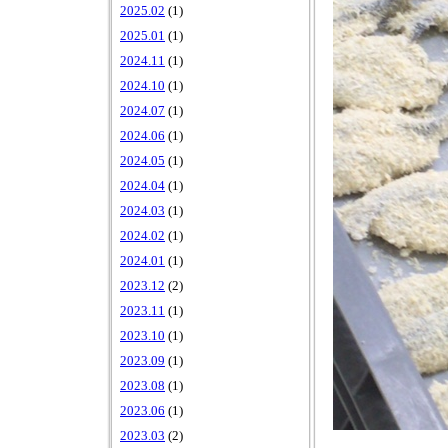
2025.02
(1)
2025.01
(1)
2024.11
(1)
2024.10
(1)
2024.07
(1)
2024.06
(1)
2024.05
(1)
2024.04
(1)
2024.03
(1)
2024.02
(1)
2024.01
(1)
2023.12
(2)
2023.11
(1)
2023.10
(1)
2023.09
(1)
2023.08
(1)
2023.06
(1)
2023.03
(2)