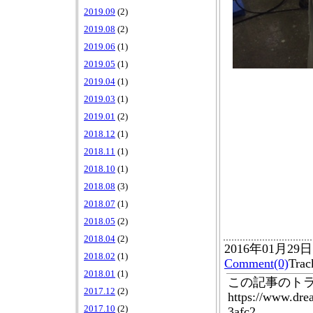
2019.09
(2)
2019.08
(2)
2019.06
(1)
2019.05
(1)
2019.04
(1)
2019.03
(1)
2019.01
(2)
2018.12
(1)
2018.11
(1)
2018.10
(1)
2018.08
(3)
2018.07
(1)
2018.05
(2)
2018.04
(2)
2016年01月29
2018.02
(1)
Comment(0)
Tra
2018.01
(1)
この記事のトラ
2017.12
(2)
https://www.dr
2017.10
(2)
3afc2