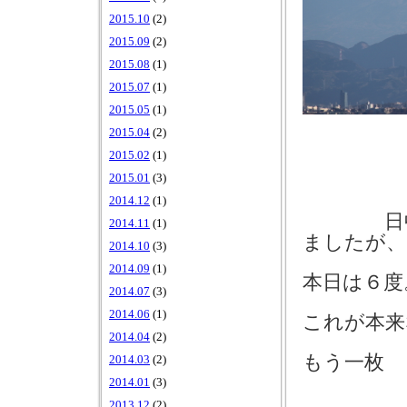
2015.10
(2)
2015.09
(2)
2015.08
(1)
2015.07
(1)
2015.05
(1)
2015.04
(2)
2015.02
(1)
2015.01
(3)
2014.12
(1)
日
2014.11
(1)
ましたが、
2014.10
(3)
2014.09
(1)
本日は６度
2014.07
(3)
2014.06
(1)
これが本来
2014.04
(2)
もう一枚
2014.03
(2)
2014.01
(3)
2013.12
(2)