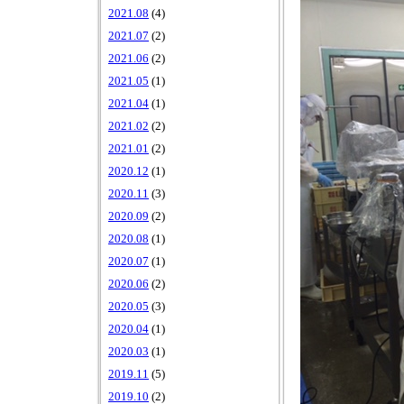
2021.08
(4)
2021.07
(2)
2021.06
(2)
2021.05
(1)
2021.04
(1)
2021.02
(2)
2021.01
(2)
2020.12
(1)
2020.11
(3)
2020.09
(2)
2020.08
(1)
2020.07
(1)
2020.06
(2)
2020.05
(3)
2020.04
(1)
2020.03
(1)
2019.11
(5)
2019.10
(2)