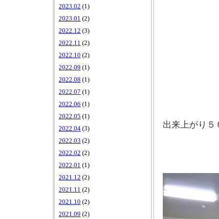
2023.02
(1)
2023.01
(2)
2022.12
(3)
2022.11
(2)
2022.10
(2)
2022.09
(1)
2022.08
(1)
2022.07
(1)
2022.06
(1)
2022.05
(1)
出来上がり５
2022.04
(3)
2022.03
(2)
2022.02
(2)
2022.01
(1)
2021.12
(2)
2021.11
(2)
2021.10
(2)
2021.09
(2)