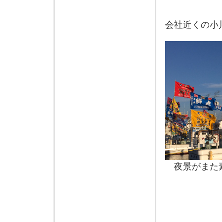
会社近くの小
夜景がまた