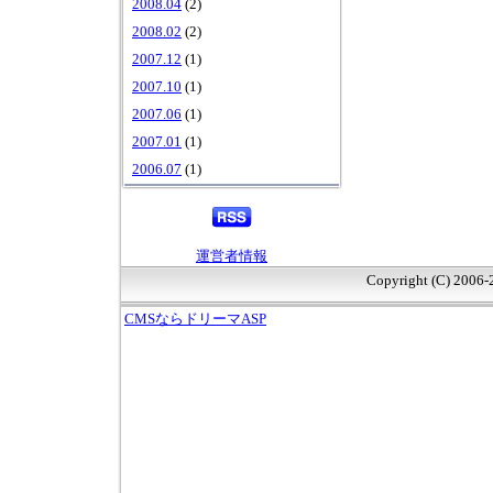
2008.04
(2)
2008.02
(2)
2007.12
(1)
2007.10
(1)
2007.06
(1)
2007.01
(1)
2006.07
(1)
運営者情報
Copyright (C) 2006
CMSならドリーマASP