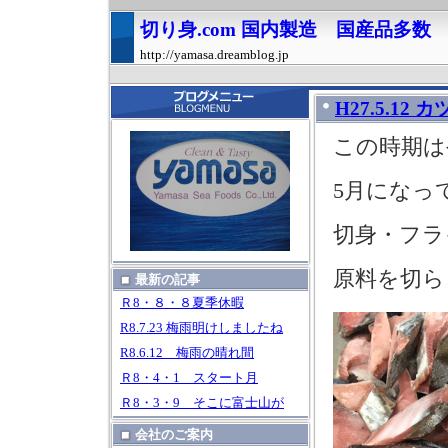
切り身.com 国内製造 国産品多
http://yamasa.dreamblog.jp
H27.5.12
この時期は
5月になっ
切身・フラ
原料を切ら
最新の記事
Ｒ8・８・８夏季休暇
R8.7.23 梅雨明けしましたね
R8.6.12 梅雨の晴れ間
Ｒ8・4・1 スタート月
Ｒ8・3・9 そこに富士山が
会社のご案内