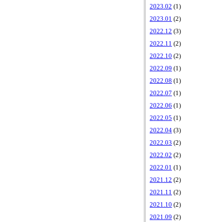
2023.02
(1)
2023.01
(2)
2022.12
(3)
2022.11
(2)
2022.10
(2)
2022.09
(1)
2022.08
(1)
2022.07
(1)
2022.06
(1)
2022.05
(1)
2022.04
(3)
2022.03
(2)
2022.02
(2)
2022.01
(1)
2021.12
(2)
2021.11
(2)
2021.10
(2)
2021.09
(2)