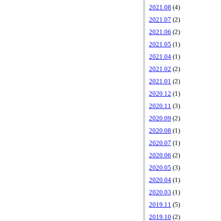
2021.08
(4)
2021.07
(2)
2021.06
(2)
2021.05
(1)
2021.04
(1)
2021.02
(2)
2021.01
(2)
2020.12
(1)
2020.11
(3)
2020.09
(2)
2020.08
(1)
2020.07
(1)
2020.06
(2)
2020.05
(3)
2020.04
(1)
2020.03
(1)
2019.11
(5)
2019.10
(2)