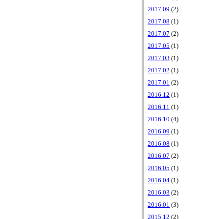
2017.09
(2)
2017.08
(1)
2017.07
(2)
2017.05
(1)
2017.03
(1)
2017.02
(1)
2017.01
(2)
2016.12
(1)
2016.11
(1)
2016.10
(4)
2016.09
(1)
2016.08
(1)
2016.07
(2)
2016.05
(1)
2016.04
(1)
2016.03
(2)
2016.01
(3)
2015.12
(2)