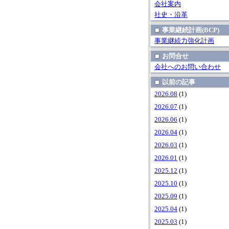
会社案内
社史・沿革
事業継続計画(BCP)
事業継続力強化計画
お問合せ
会社へのお問い合わせ
以前の記事
2026.08
(1)
2026.07
(1)
2026.06
(1)
2026.04
(1)
2026.03
(1)
2026.01
(1)
2025.12
(1)
2025.10
(1)
2025.09
(1)
2025.04
(1)
2025.03
(1)