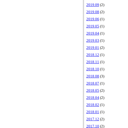
2019.09
(2)
2019.08
(2)
2019.06
(1)
2019.05
(1)
2019.04
(1)
2019.03
(1)
2019.01
(2)
2018.12
(1)
2018.11
(1)
2018.10
(1)
2018.08
(3)
2018.07
(1)
2018.05
(2)
2018.04
(2)
2018.02
(1)
2018.01
(1)
2017.12
(2)
2017.10
(2)