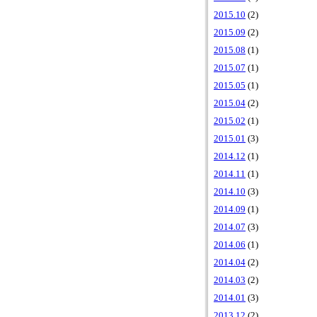
2015.10
(2)
2015.09
(2)
2015.08
(1)
2015.07
(1)
2015.05
(1)
2015.04
(2)
2015.02
(1)
2015.01
(3)
2014.12
(1)
2014.11
(1)
2014.10
(3)
2014.09
(1)
2014.07
(3)
2014.06
(1)
2014.04
(2)
2014.03
(2)
2014.01
(3)
2013.12
(2)