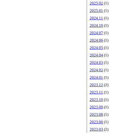
2025.02
(1)
2025.01
(1)
2024.11
(1)
2024.10
(1)
2024.07
(1)
2024.06
(1)
2024.05
(1)
2024.04
(1)
2024.03
(1)
2024.02
(1)
2024.01
(1)
2023.12
(2)
2023.11
(1)
2023.10
(1)
2023.09
(1)
2023.08
(1)
2023.06
(1)
2023.03
(2)