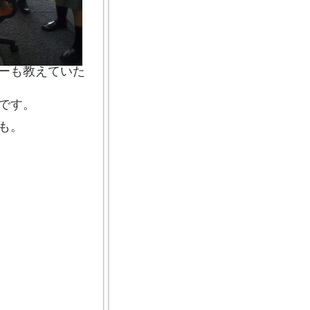
ーも教えていた
です。
も。