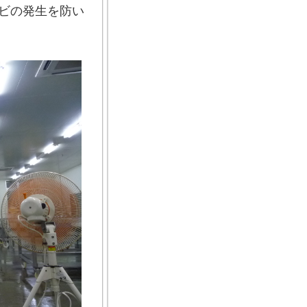
ビの発生を防い