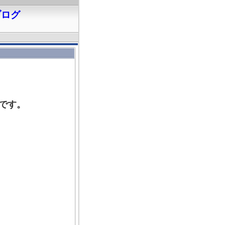
ブログ
です。