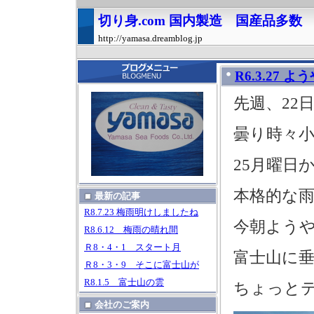
切り身.com 国内製造 国産品多
http://yamasa.dreamblog.jp
R6.3.27 
先週、22
曇り時々
25月曜日
本格的な
最新の記事
R8.7.23 梅雨明けしましたね
今朝よう
R8.6.12 梅雨の晴れ間
Ｒ8・4・1 スタート月
富士山に
Ｒ8・3・9 そこに富士山が
R8.1.5 富士山の雲
ちょっとテ
会社のご案内