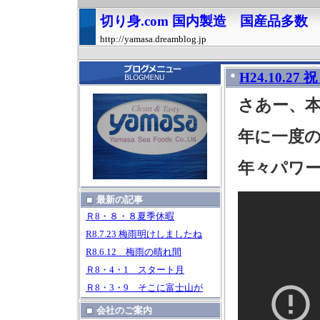
切り身.com 国内製造 国産品多
http://yamasa.dreamblog.jp
H24.10.2
さあー、
年に一度
年々パワ
最新の記事
Ｒ8・８・８夏季休暇
R8.7.23 梅雨明けしましたね
R8.6.12 梅雨の晴れ間
Ｒ8・4・1 スタート月
Ｒ8・3・9 そこに富士山が
会社のご案内