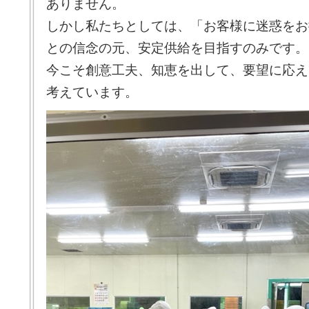
ありません。
しかし私たちとしては、「お客様に迷惑をお
との信念の元、安定供給を目指すのみです。
今こそ創意工夫、知恵を出して、要望に応え
考えています。