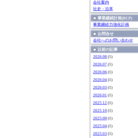
会社案内
社史・沿革
事業継続計画(BCP)
事業継続力強化計画
お問合せ
会社へのお問い合わせ
以前の記事
2026.08
(1)
2026.07
(1)
2026.06
(1)
2026.04
(1)
2026.03
(1)
2026.01
(1)
2025.12
(1)
2025.10
(1)
2025.09
(1)
2025.04
(1)
2025.03
(1)