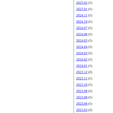
2025.02
(1)
2025.01
(1)
2024.11
(1)
2024.10
(1)
2024.07
(1)
2024.06
(1)
2024.05
(1)
2024.04
(1)
2024.03
(1)
2024.02
(1)
2024.01
(1)
2023.12
(2)
2023.11
(1)
2023.10
(1)
2023.09
(1)
2023.08
(1)
2023.06
(1)
2023.03
(2)