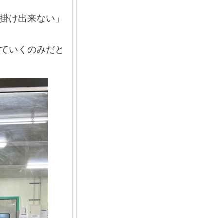
掛け出来ない」
ていくのみだと