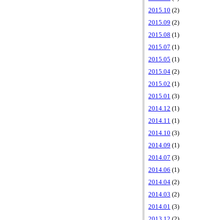
2015.10
(2)
2015.09
(2)
2015.08
(1)
2015.07
(1)
2015.05
(1)
2015.04
(2)
2015.02
(1)
2015.01
(3)
2014.12
(1)
2014.11
(1)
2014.10
(3)
2014.09
(1)
2014.07
(3)
2014.06
(1)
2014.04
(2)
2014.03
(2)
2014.01
(3)
2013.12
(2)