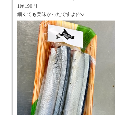
1尾190円
細くても美味かったですよ(^^♪