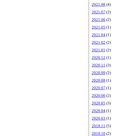
2021.08
(4)
2021.07
(2)
2021.06
(2)
2021.05
(1)
2021.04
(1)
2021.02
(2)
2021.01
(2)
2020.12
(1)
2020.11
(3)
2020.09
(2)
2020.08
(1)
2020.07
(1)
2020.06
(2)
2020.05
(3)
2020.04
(1)
2020.03
(1)
2019.11
(5)
2019.10
(2)