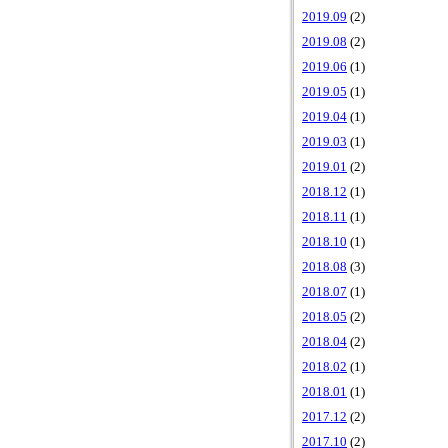
2019.09
(2)
2019.08
(2)
2019.06
(1)
2019.05
(1)
2019.04
(1)
2019.03
(1)
2019.01
(2)
2018.12
(1)
2018.11
(1)
2018.10
(1)
2018.08
(3)
2018.07
(1)
2018.05
(2)
2018.04
(2)
2018.02
(1)
2018.01
(1)
2017.12
(2)
2017.10
(2)