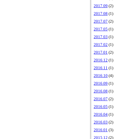
2017.09
(2)
2017.08
(1)
2017.07
(2)
2017.05
(1)
2017.03
(1)
2017.02
(1)
2017.01
(2)
2016.12
(1)
2016.11
(1)
2016.10
(4)
2016.09
(1)
2016.08
(1)
2016.07
(2)
2016.05
(1)
2016.04
(1)
2016.03
(2)
2016.01
(3)
2015.12
(2)