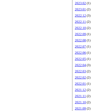
2023.02
(1)
2023.01
(2)
2022.12
(3)
2022.11
(2)
2022.10
(2)
2022.09
(1)
2022.08
(1)
2022.07
(1)
2022.06
(1)
2022.05
(1)
2022.04
(3)
2022.03
(2)
2022.02
(2)
2022.01
(1)
2021.12
(2)
2021.11
(2)
2021.10
(2)
2021.09
(2)