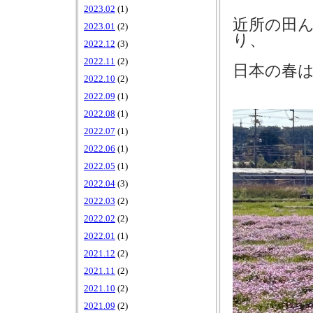
2023.02
(1)
近所の田
2023.01
(2)
り、
2022.12
(3)
2022.11
(2)
日本の春
2022.10
(2)
2022.09
(1)
2022.08
(1)
2022.07
(1)
2022.06
(1)
2022.05
(1)
2022.04
(3)
2022.03
(2)
2022.02
(2)
2022.01
(1)
2021.12
(2)
2021.11
(2)
2021.10
(2)
2021.09
(2)