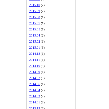
2015.10
(2)
2015.09
(2)
2015.08
(1)
2015.07
(1)
2015.05
(1)
2015.04
(2)
2015.02
(1)
2015.01
(3)
2014.12
(1)
2014.11
(1)
2014.10
(3)
2014.09
(1)
2014.07
(3)
2014.06
(1)
2014.04
(2)
2014.03
(2)
2014.01
(3)
2013.12
(2)