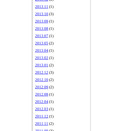
2013.11
(1)
2013.10
(3)
2013.09
(1)
2013.08
(1)
2013.07
(1)
2013.05
(2)
2013.04
(1)
2013.02
(1)
2013.01
(2)
2012.12
(3)
2012.10
(2)
2012.09
(2)
2012.08
(1)
2012.04
(1)
2012.03
(1)
2011.12
(1)
2011.11
(2)