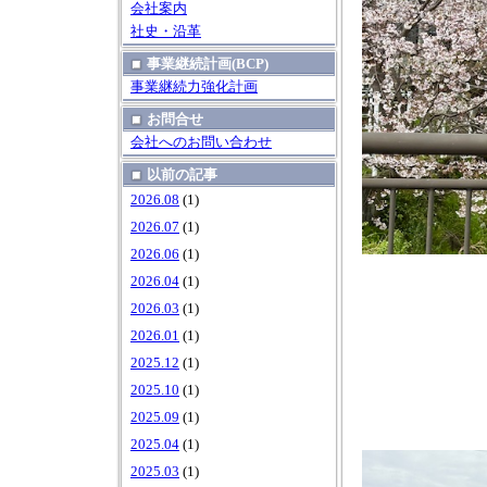
会社案内
社史・沿革
事業継続計画(BCP)
事業継続力強化計画
お問合せ
会社へのお問い合わせ
以前の記事
2026.08
(1)
2026.07
(1)
2026.06
(1)
2026.04
(1)
2026.03
(1)
2026.01
(1)
2025.12
(1)
2025.10
(1)
2025.09
(1)
2025.04
(1)
2025.03
(1)