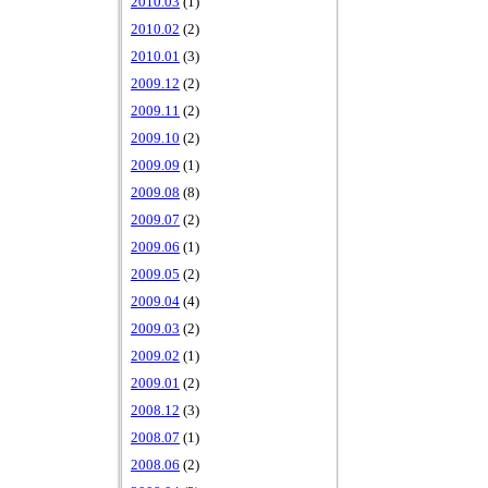
2010.03
(1)
2010.02
(2)
2010.01
(3)
2009.12
(2)
2009.11
(2)
2009.10
(2)
2009.09
(1)
2009.08
(8)
2009.07
(2)
2009.06
(1)
2009.05
(2)
2009.04
(4)
2009.03
(2)
2009.02
(1)
2009.01
(2)
2008.12
(3)
2008.07
(1)
2008.06
(2)