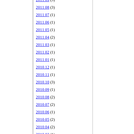
2011.09
(3)
2011.08
(3)
2011.07
(1)
2011.06
(1)
2011.05
(1)
2011.04
(2)
2011.03
(1)
2011.02
(1)
2011.01
(1)
2010.12
(1)
2010.11
(1)
2010.10
(3)
2010.09
(1)
2010.08
(2)
2010.07
(2)
2010.06
(1)
2010.05
(2)
2010.04
(2)