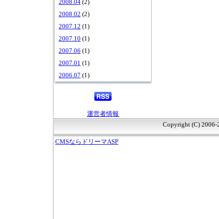
2008.04
(2)
2008.02
(2)
2007.12
(1)
2007.10
(1)
2007.06
(1)
2007.01
(1)
2006.07
(1)
運営者情報
Copyright (C) 2006
CMSならドリーマASP