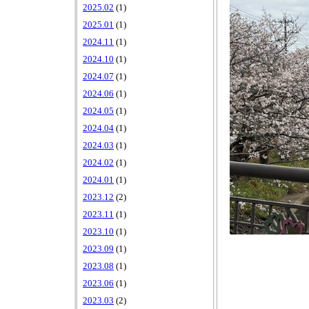
2025.02
(1)
2025.01
(1)
2024.11
(1)
2024.10
(1)
2024.07
(1)
2024.06
(1)
2024.05
(1)
2024.04
(1)
2024.03
(1)
2024.02
(1)
2024.01
(1)
2023.12
(2)
2023.11
(1)
2023.10
(1)
2023.09
(1)
2023.08
(1)
2023.06
(1)
2023.03
(2)