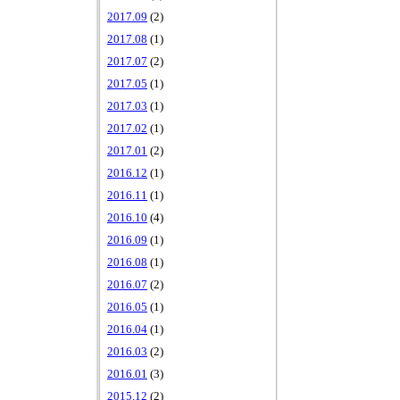
2017.09
(2)
2017.08
(1)
2017.07
(2)
2017.05
(1)
2017.03
(1)
2017.02
(1)
2017.01
(2)
2016.12
(1)
2016.11
(1)
2016.10
(4)
2016.09
(1)
2016.08
(1)
2016.07
(2)
2016.05
(1)
2016.04
(1)
2016.03
(2)
2016.01
(3)
2015.12
(2)