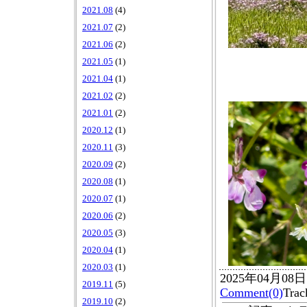
2021.08
(4)
2021.07
(2)
2021.06
(2)
2021.05
(1)
2021.04
(1)
2021.02
(2)
2021.01
(2)
2020.12
(1)
2020.11
(3)
2020.09
(2)
2020.08
(1)
2020.07
(1)
2020.06
(2)
2020.05
(3)
2020.04
(1)
2020.03
(1)
2025年04月08
2019.11
(5)
Comment(0)
Tr
2019.10
(2)