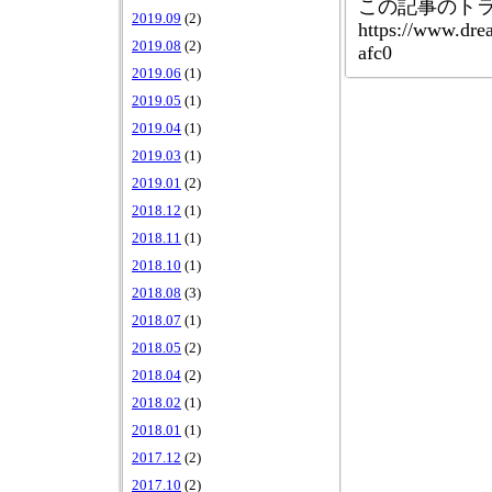
この記事のトラ
2019.09
(2)
https://www.dre
2019.08
(2)
afc0
2019.06
(1)
2019.05
(1)
2019.04
(1)
2019.03
(1)
2019.01
(2)
2018.12
(1)
2018.11
(1)
2018.10
(1)
2018.08
(3)
2018.07
(1)
2018.05
(2)
2018.04
(2)
2018.02
(1)
2018.01
(1)
2017.12
(2)
2017.10
(2)