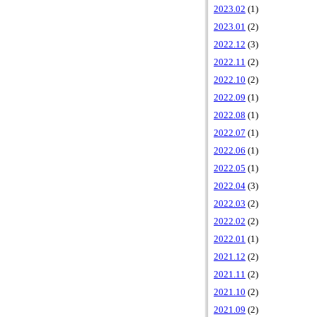
2023.02
(1)
2023.01
(2)
2022.12
(3)
2022.11
(2)
2022.10
(2)
2022.09
(1)
2022.08
(1)
2022.07
(1)
2022.06
(1)
2022.05
(1)
2022.04
(3)
2022.03
(2)
2022.02
(2)
2022.01
(1)
2021.12
(2)
2021.11
(2)
2021.10
(2)
2021.09
(2)