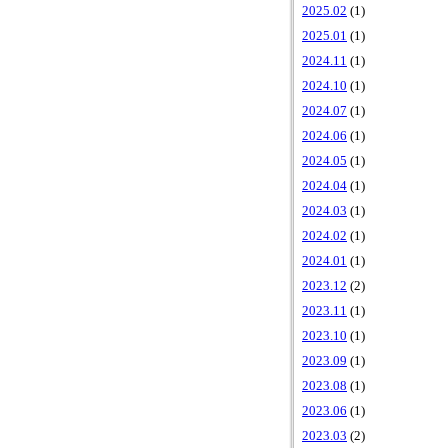
2025.02
(1)
2025.01
(1)
2024.11
(1)
2024.10
(1)
2024.07
(1)
2024.06
(1)
2024.05
(1)
2024.04
(1)
2024.03
(1)
2024.02
(1)
2024.01
(1)
2023.12
(2)
2023.11
(1)
2023.10
(1)
2023.09
(1)
2023.08
(1)
2023.06
(1)
2023.03
(2)