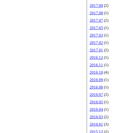
2017.09
(2)
2017.08
(1)
2017.07
(2)
2017.05
(1)
2017.03
(1)
2017.02
(1)
2017.01
(2)
2016.12
(1)
2016.11
(1)
2016.10
(4)
2016.09
(1)
2016.08
(1)
2016.07
(2)
2016.05
(1)
2016.04
(1)
2016.03
(2)
2016.01
(3)
2015.12
(2)