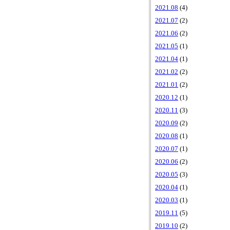
2021.08
(4)
2021.07
(2)
2021.06
(2)
2021.05
(1)
2021.04
(1)
2021.02
(2)
2021.01
(2)
2020.12
(1)
2020.11
(3)
2020.09
(2)
2020.08
(1)
2020.07
(1)
2020.06
(2)
2020.05
(3)
2020.04
(1)
2020.03
(1)
2019.11
(5)
2019.10
(2)