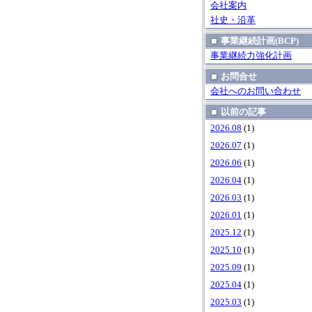
会社案内
社史・沿革
事業継続計画(BCP)
事業継続力強化計画
お問合せ
会社へのお問い合わせ
以前の記事
2026.08
(1)
2026.07
(1)
2026.06
(1)
2026.04
(1)
2026.03
(1)
2026.01
(1)
2025.12
(1)
2025.10
(1)
2025.09
(1)
2025.04
(1)
2025.03
(1)