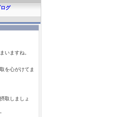
ブログ
まいますね。
取を心がけてま
摂取しましょ
。