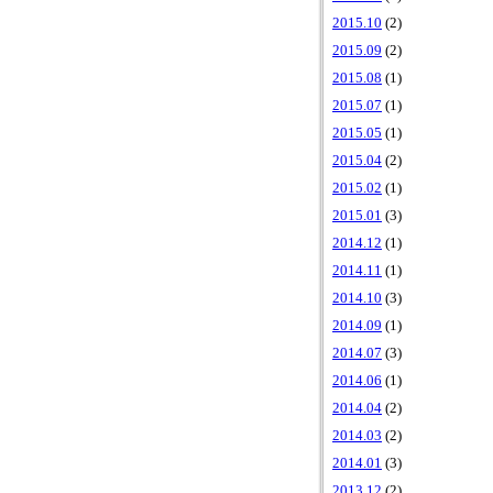
2015.10
(2)
2015.09
(2)
2015.08
(1)
2015.07
(1)
2015.05
(1)
2015.04
(2)
2015.02
(1)
2015.01
(3)
2014.12
(1)
2014.11
(1)
2014.10
(3)
2014.09
(1)
2014.07
(3)
2014.06
(1)
2014.04
(2)
2014.03
(2)
2014.01
(3)
2013.12
(2)