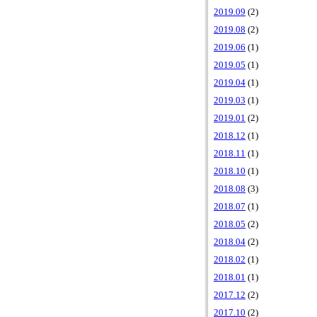
2019.09
(2)
2019.08
(2)
2019.06
(1)
2019.05
(1)
2019.04
(1)
2019.03
(1)
2019.01
(2)
2018.12
(1)
2018.11
(1)
2018.10
(1)
2018.08
(3)
2018.07
(1)
2018.05
(2)
2018.04
(2)
2018.02
(1)
2018.01
(1)
2017.12
(2)
2017.10
(2)