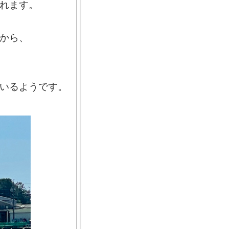
れます。
から、
いるようです。