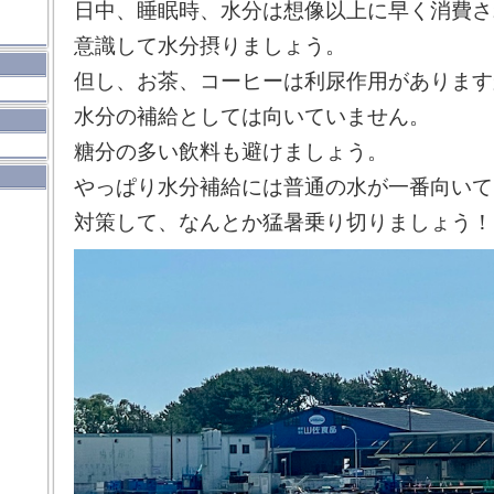
日中、睡眠時、水分は想像以上に早く消費さ
意識して水分摂りましょう。
但し、お茶、コーヒーは利尿作用があります
水分の補給としては向いていません。
糖分の多い飲料も避けましょう。
やっぱり水分補給には普通の水が一番向いて
対策して、なんとか猛暑乗り切りましょう！